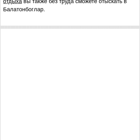
отдыха
вы также без труда сможете отыскать в
Балатонбоглар.