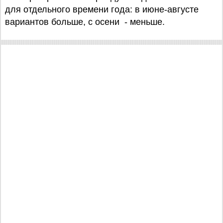
для отдельного времени года: в июне-августе
вариантов больше, с осени - меньше.