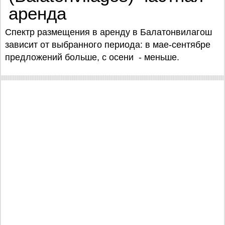
аренда
Спектр размещения в аренду в Балатонвилагош
зависит от выбранного периода: в мае-сентябре
предложений больше, с осени - меньше.